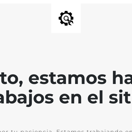
nto, estamos h
abajos en el sit
por tu paciencia. Estamos trabajando en 