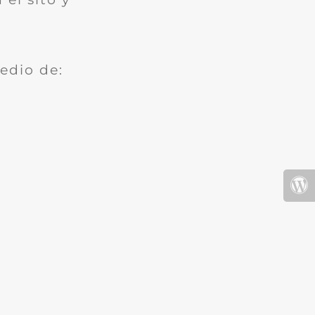
edio de: