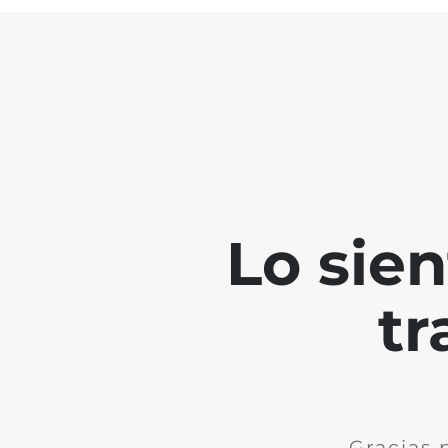
Lo sie
tr
Gracias 