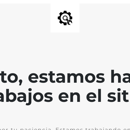
nto, estamos h
abajos en el sit
por tu paciencia. Estamos trabajando en 