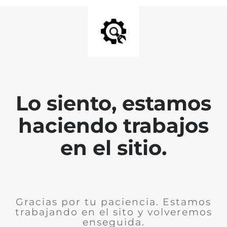
Lo siento, estamos
haciendo trabajos
en el sitio.
Gracias por tu paciencia. Estamos
trabajando en el sito y volveremos
enseguida.