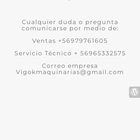
Cualquier duda o pregunta
comunicarse por medio de:
Ventas +56979761605
Servicio Técnico + 56965332575
Correo empresa
Vigokmaquinarias@gmail.com