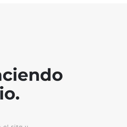
aciendo
io.
el sito y