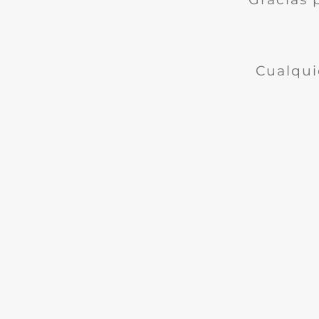
Cualqui