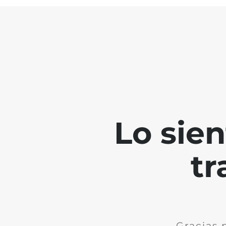
Lo sie
tr
Gracias 