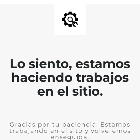
Lo siento, estamos
haciendo trabajos
en el sitio.
Gracias por tu paciencia. Estamos
trabajando en el sito y volveremos
enseguida.