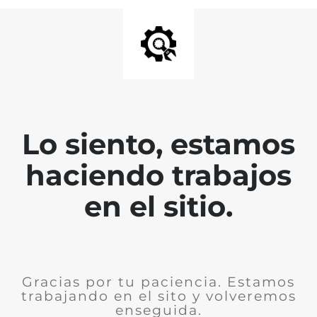
Lo siento, estamos
haciendo trabajos
en el sitio.
Gracias por tu paciencia. Estamos
trabajando en el sito y volveremos
enseguida.