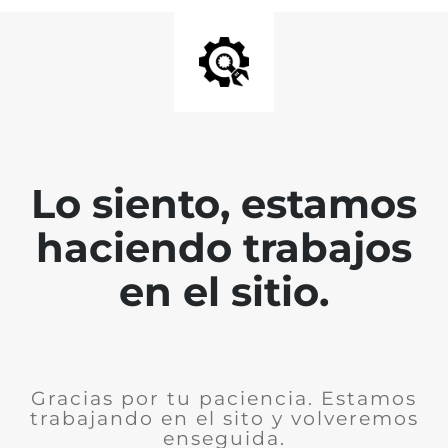
Lo siento, estamos
haciendo trabajos
en el sitio.
Gracias por tu paciencia. Estamos
trabajando en el sito y volveremos
enseguida.