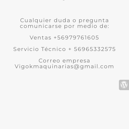
Cualquier duda o pregunta
comunicarse por medio de:
Ventas +56979761605
Servicio Técnico + 56965332575
Correo empresa
Vigokmaquinarias@gmail.com