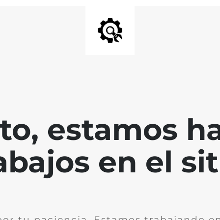
nto, estamos h
abajos en el sit
por tu paciencia. Estamos trabajando en 