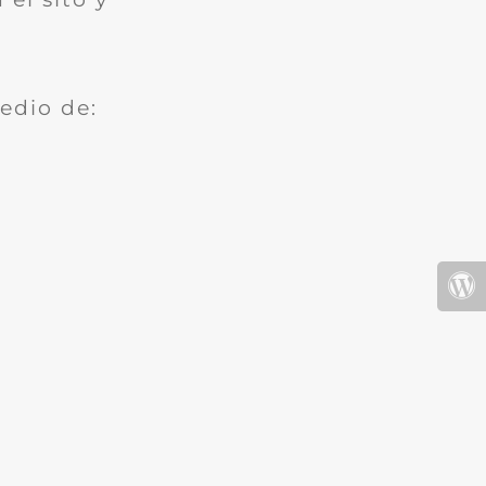
edio de: