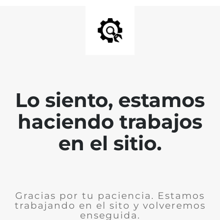
Lo siento, estamos
haciendo trabajos
en el sitio.
Gracias por tu paciencia. Estamos
trabajando en el sito y volveremos
enseguida.