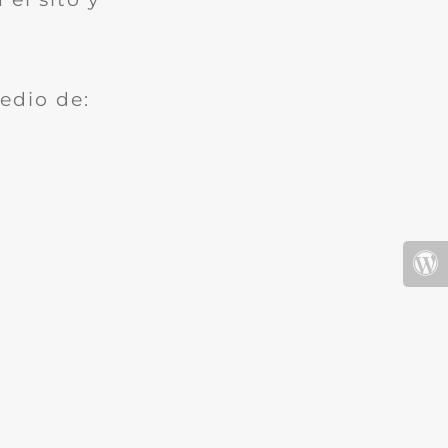
edio de: