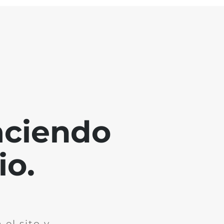
aciendo
io.
el sito y