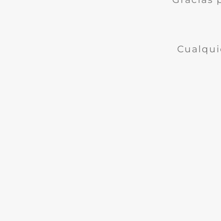
Cualqui