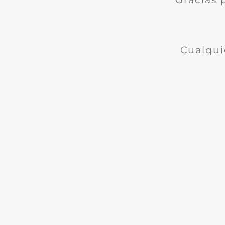
Cualqui