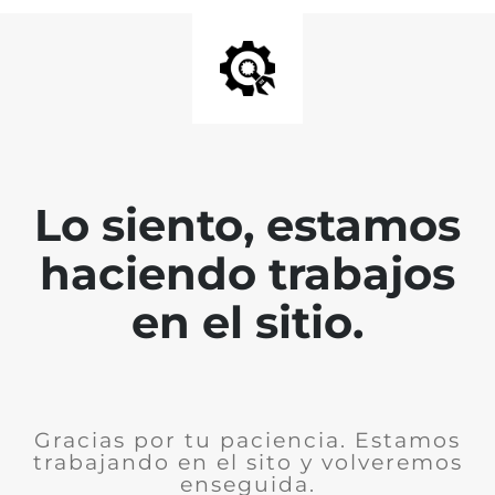
Lo siento, estamos
haciendo trabajos
en el sitio.
Gracias por tu paciencia. Estamos
trabajando en el sito y volveremos
enseguida.