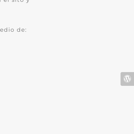
edio de: