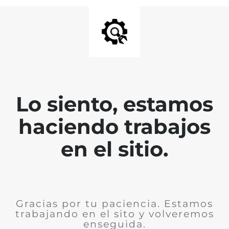
Lo siento, estamos
haciendo trabajos
en el sitio.
Gracias por tu paciencia. Estamos
trabajando en el sito y volveremos
enseguida.