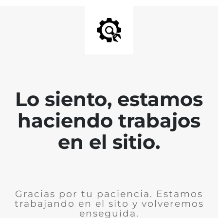
Lo siento, estamos
haciendo trabajos
en el sitio.
Gracias por tu paciencia. Estamos
trabajando en el sito y volveremos
enseguida.