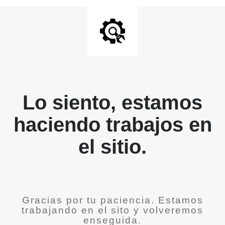
Lo siento, estamos
haciendo trabajos en
el sitio.
Gracias por tu paciencia. Estamos
trabajando en el sito y volveremos
enseguida.