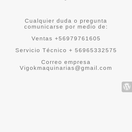
Cualquier duda o pregunta
comunicarse por medio de:
Ventas +56979761605
Servicio Técnico + 56965332575
Correo empresa
Vigokmaquinarias@gmail.com