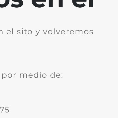
 el sito y volveremos
 por medio de:
575