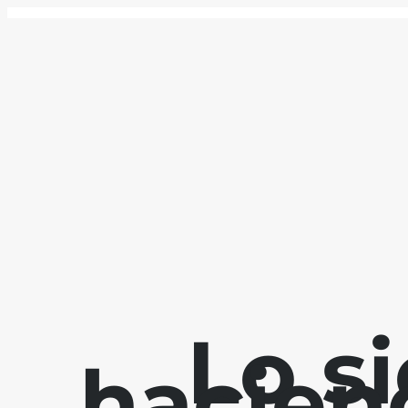
Lo s
haciend