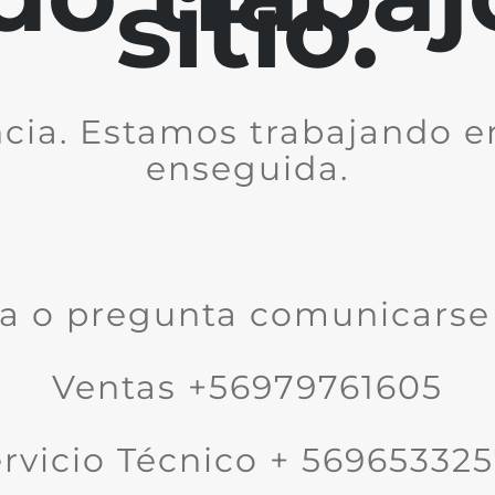
sitio.
ncia. Estamos trabajando en
enseguida.
a o pregunta comunicarse
Ventas +56979761605
rvicio Técnico + 56965332