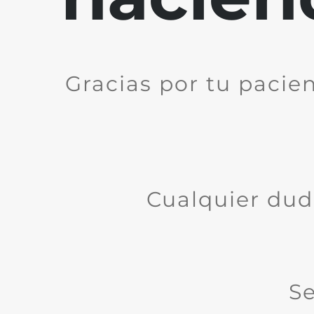
Gracias por tu pacie
Cualquier dud
Se