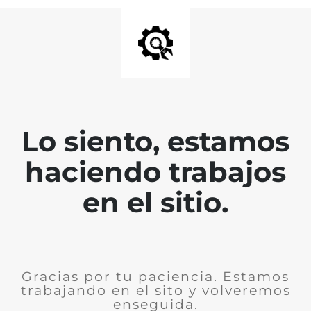
Lo siento, estamos
haciendo trabajos
en el sitio.
Gracias por tu paciencia. Estamos
trabajando en el sito y volveremos
enseguida.