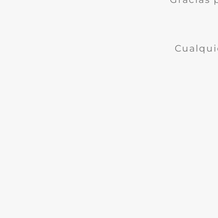
Cualqui