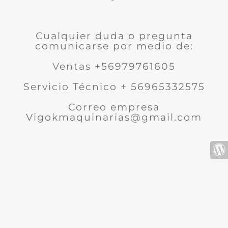
Cualquier duda o pregunta
comunicarse por medio de:
Ventas +56979761605
Servicio Técnico + 56965332575
Correo empresa
Vigokmaquinarias@gmail.com