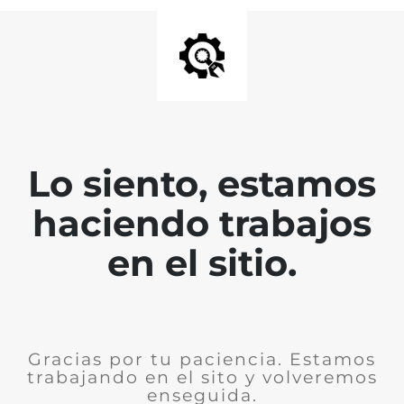
Lo siento, estamos
haciendo trabajos
en el sitio.
Gracias por tu paciencia. Estamos
trabajando en el sito y volveremos
enseguida.