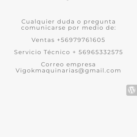
Cualquier duda o pregunta
comunicarse por medio de:
Ventas +56979761605
Servicio Técnico + 56965332575
Correo empresa
Vigokmaquinarias@gmail.com