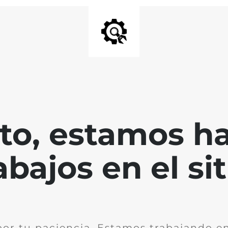
nto, estamos h
abajos en el sit
por tu paciencia. Estamos trabajando en 