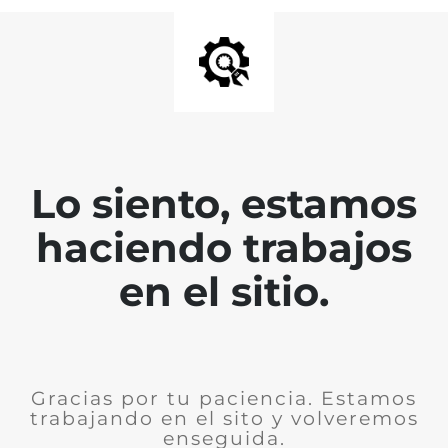
Lo siento, estamos
haciendo trabajos
en el sitio.
Gracias por tu paciencia. Estamos
trabajando en el sito y volveremos
enseguida.