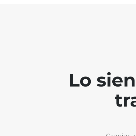
Lo sie
tr
Gracias 