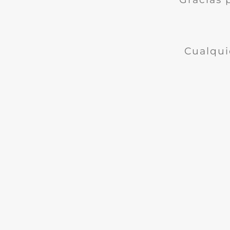
Cualqui