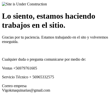
Lo siento, estamos haciendo
trabajos en el sitio.
Gracias por tu paciencia. Estamos trabajando en el sito y volveremos
enseguida.
Cualquier duda o pregunta comunicarse por medio de:
Ventas +56979761605
Servicio Técnico + 56965332575
Correo empresa
Vigokmaquinarias@gmail.com