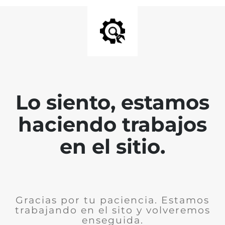
Lo siento, estamos
haciendo trabajos
en el sitio.
Gracias por tu paciencia. Estamos
trabajando en el sito y volveremos
enseguida.