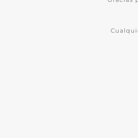
Cualqui