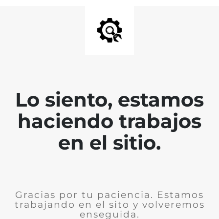
Lo siento, estamos
haciendo trabajos
en el sitio.
Gracias por tu paciencia. Estamos
trabajando en el sito y volveremos
enseguida.