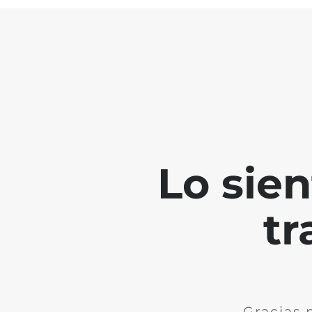
Lo sie
tr
Gracias 