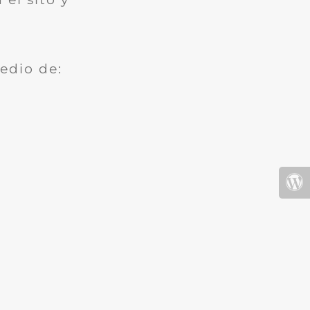
edio de: