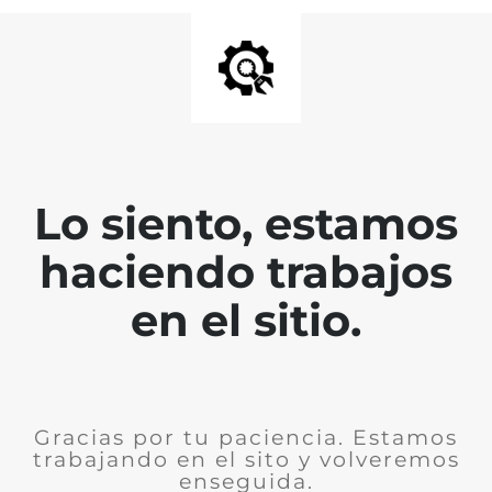
Lo siento, estamos
haciendo trabajos
en el sitio.
Gracias por tu paciencia. Estamos
trabajando en el sito y volveremos
enseguida.