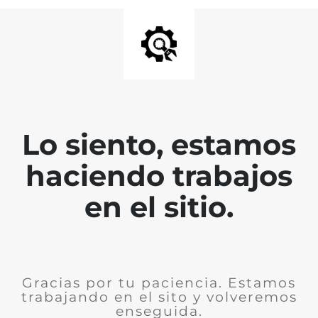
Lo siento, estamos
haciendo trabajos
en el sitio.
Gracias por tu paciencia. Estamos
trabajando en el sito y volveremos
enseguida.